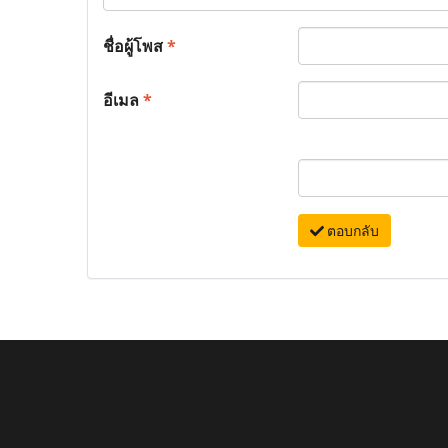
ชื่อผู้โพส
*
อีเมล
*
ตอบกลับ