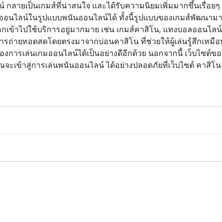
์ กลายเป็นเกมส์ที่น่าสนใจ และได้รับความนิยมเพิ่มมากขึ้นเรื่อ
์ออนไลน์ในรูปแบบพนันออนไลน์ได้ ทั้งนี้รูปแบบของเกมส์พัฒนา
้เลือกเข้าไปใช้บริการอยู่มากมาย เช่น เกมส์คาสิโน, แทงบอลออนไลน์
ารถ่ายทอดสดโดยตรงมาจากบ่อนคาสิโน ที่ช่วยให้ผู้เล่นรู้สึกเหมือน
งการเล่นเกมออนไลน์ได้เป็นอย่างดีอีกด้วย นอกจากนี้ เว็บไซต์ขอ
ุณจะเข้าสู่การเล่นพนันออนไลน์ ได้อย่างปลอดภัยที่เว็บไซต์ คาสิโน