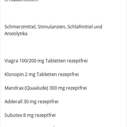
Schmerzmittel, Stimulanzien, Schlafmittel und
Anxiolytika
Viagra 100/200 mg Tabletten rezeptfrei
Klonopin 2 mg Tabletten rezeptfrei
Mandrax (Quaalude) 300 mg rezeptfrei
Adderall 30 mg rezeptfrei
Subutex 8 mg rezeptfrei