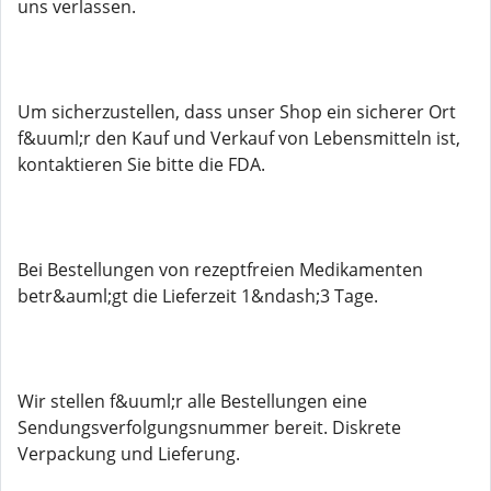
uns verlassen.
Um sicherzustellen, dass unser Shop ein sicherer Ort
f&uuml;r den Kauf und Verkauf von Lebensmitteln ist,
kontaktieren Sie bitte die FDA.
Bei Bestellungen von rezeptfreien Medikamenten
betr&auml;gt die Lieferzeit 1&ndash;3 Tage.
Wir stellen f&uuml;r alle Bestellungen eine
Sendungsverfolgungsnummer bereit. Diskrete
Verpackung und Lieferung.