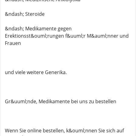
&ndash; Steroide
&ndash; Medikamente gegen
Erektionsst&ouml;rungen f&uuml;r M&auml;nner und
Frauen
und viele weitere Generika.
Gr&uuml;nde, Medikamente bei uns zu bestellen
Wenn Sie online bestellen, k&ouml;nnen Sie sich auf