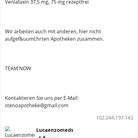
Venlafaxin 37,5 mg, 75 mg rezeptfrei
Wir arbeiten auch mit anderen, hier nicht
aufgef&uuml;hrten Apotheken zusammen.
TEAM NOW
Kontaktieren Sie uns per E-Mail:
stenoapotheke@gmail.com
102.244.197.143
Lucaenzomeds