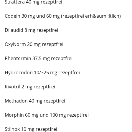
Strattera 40 mg rezeptfrei
Codein 30 mg und 60 mg (rezeptfrei erh&auml;ltlich)
Dilaudid 8 mg rezeptfrei
OxyNorm 20 mg rezeptfrei
Phentermin 37,5 mg rezeptfrei
Hydrocodon 10/325 mg rezeptfrei
Rivotril 2 mg rezeptfrei
Methadon 40 mg rezeptfrei
Morphin 60 mg und 100 mg rezeptfrei
Stilnox 10 mg rezeptfrei