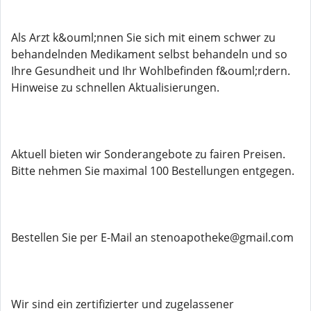
Als Arzt k&ouml;nnen Sie sich mit einem schwer zu
behandelnden Medikament selbst behandeln und so
Ihre Gesundheit und Ihr Wohlbefinden f&ouml;rdern.
Hinweise zu schnellen Aktualisierungen.
Aktuell bieten wir Sonderangebote zu fairen Preisen.
Bitte nehmen Sie maximal 100 Bestellungen entgegen.
Bestellen Sie per E-Mail an stenoapotheke@gmail.com
Wir sind ein zertifizierter und zugelassener