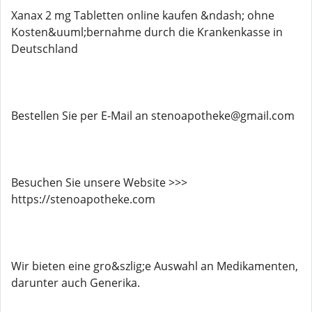
Xanax 2 mg Tabletten online kaufen &ndash; ohne
Kosten&uuml;bernahme durch die Krankenkasse in
Deutschland
Bestellen Sie per E-Mail an stenoapotheke@gmail.com
Besuchen Sie unsere Website >>>
https://stenoapotheke.com
Wir bieten eine gro&szlig;e Auswahl an Medikamenten,
darunter auch Generika.