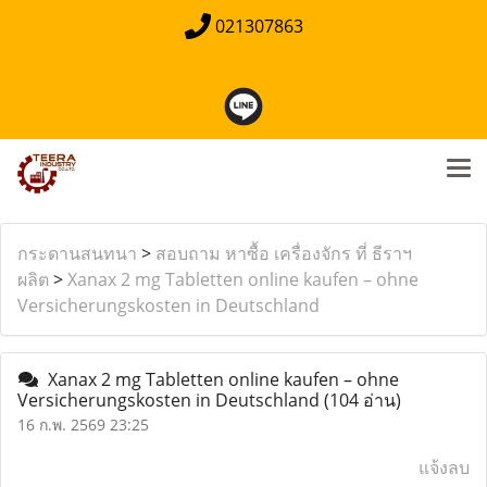
021307863
กระดานสนทนา
>
สอบถาม หาซื้อ เครื่องจักร ที่ ธีราฯ
ผลิต
>
Xanax 2 mg Tabletten online kaufen – ohne
Versicherungskosten in Deutschland
Xanax 2 mg Tabletten online kaufen – ohne
Versicherungskosten in Deutschland
(104 อ่าน)
16 ก.พ. 2569 23:25
แจ้งลบ