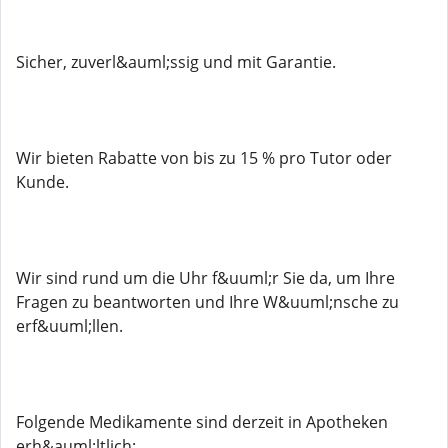
Sicher, zuverl&auml;ssig und mit Garantie.
Wir bieten Rabatte von bis zu 15 % pro Tutor oder
Kunde.
Wir sind rund um die Uhr f&uuml;r Sie da, um Ihre
Fragen zu beantworten und Ihre W&uuml;nsche zu
erf&uuml;llen.
Folgende Medikamente sind derzeit in Apotheken
erh&auml;ltlich: