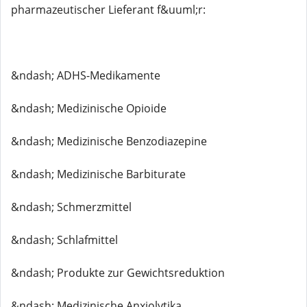
pharmazeutischer Lieferant f&uuml;r:
&ndash; ADHS-Medikamente
&ndash; Medizinische Opioide
&ndash; Medizinische Benzodiazepine
&ndash; Medizinische Barbiturate
&ndash; Schmerzmittel
&ndash; Schlafmittel
&ndash; Produkte zur Gewichtsreduktion
&ndash; Medizinische Anxiolytika