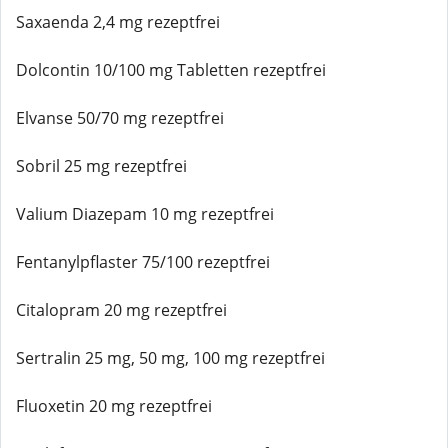
Saxaenda 2,4 mg rezeptfrei
Dolcontin 10/100 mg Tabletten rezeptfrei
Elvanse 50/70 mg rezeptfrei
Sobril 25 mg rezeptfrei
Valium Diazepam 10 mg rezeptfrei
Fentanylpflaster 75/100 rezeptfrei
Citalopram 20 mg rezeptfrei
Sertralin 25 mg, 50 mg, 100 mg rezeptfrei
Fluoxetin 20 mg rezeptfrei