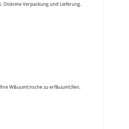
. Diskrete Verpackung und Lieferung.
 Ihre W&uuml;nsche zu erf&uuml;llen.