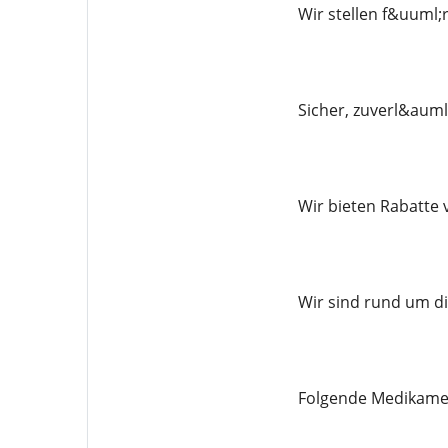
Wir stellen f&uuml;
Sicher, zuverl&auml
Wir bieten Rabatte 
Wir sind rund um di
Folgende Medikament