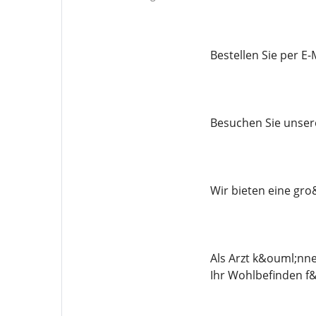
Bestellen Sie per 
Besuchen Sie unser
Wir bieten eine gro
Als Arzt k&ouml;nn
Ihr Wohlbefinden f&