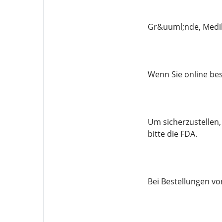
Gr&uuml;nde, Medik
Wenn Sie online bes
Um sicherzustellen,
bitte die FDA.
Bei Bestellungen vo