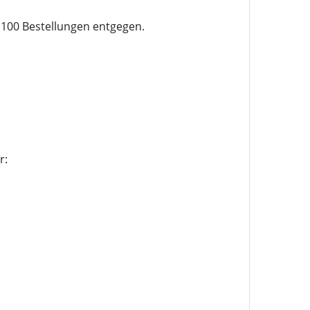
 100 Bestellungen entgegen.
r: