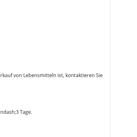
kauf von Lebensmitteln ist, kontaktieren Sie
&ndash;3 Tage.