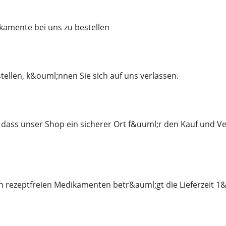
amente bei uns zu bestellen
tellen, k&ouml;nnen Sie sich auf uns verlassen.
 dass unser Shop ein sicherer Ort f&uuml;r den Kauf und Ver
n rezeptfreien Medikamenten betr&auml;gt die Lieferzeit 1