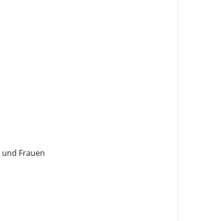
 und Frauen