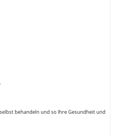
.
selbst behandeln und so Ihre Gesundheit und