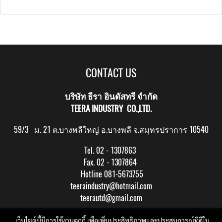
CONTACT US
บริษัท ธีรา อินดัสทรี จำกัด
TEERA INDUSTRY CO.,LTD.
59/3 ม. 21 ต.บางพลีใหญ่ อ.บางพลี จ.สมุทรปราการ 10540
Tel. 02 - 1307863
Fax. 02 - 1307864
Hotline 081-5673755
teeraindustry@hotmail.com
teerautd@gmail.com
Copy right by makewebeasy.com
เว็บไซต์นี้มีการใช้งานคุกกี้ เพื่อเพิ่มประสิทธิภาพและประสบการณ์ที่ดีใน