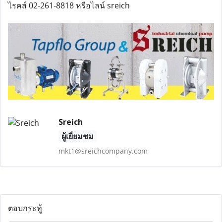
ไรคส์ 02-261-8818 หรือไลน์ sreich
Sreich
ผู้เยี่ยมชม
mkt1@sreichcompany.com
ตอบกระทู้