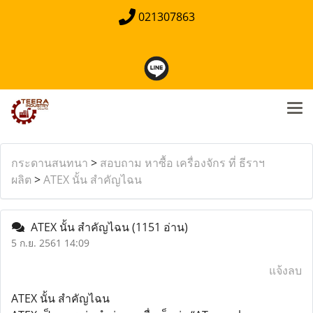
021307863
กระดานสนทนา
>
สอบถาม หาซื้อ เครื่องจักร ที่ ธีราฯ
ผลิต
>
ATEX นั้น สำคัญไฉน
ATEX นั้น สำคัญไฉน
(1151 อ่าน)
5 ก.ย. 2561 14:09
แจ้งลบ
ATEX นั้น สำคัญไฉน