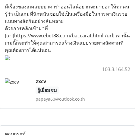
มีเรื่องของเกมแบบบาคาร่าออนไลน์อยากจะมาบอกให้ทุกคน
รู้ว่า เป็นเกมที่นักพนันชอบใช้เป็นเครื่องมือในการหาเงินรวย
แบบทางลัดกันอย่างล้นหลาย
ด้วยการคลิกเข้ามาที่
[url]https://www.ebet88.com/baccarat.html[/url] เท่านั้น
เกมนี้ก็จะทำให้คุณสามารถสร้างเงินแบบรวยทางลัดตามที่
คุณต้องการได้แน่นอน
103.3.164.52
zxcv
ผู้เยี่ยมชม
papaya60@outlook.co.th
ตอบกระทู้