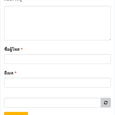
ชื่อผู้โพส
*
อีเมล
*