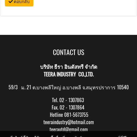
ตอบกลับ
CONTACT US
บริษัท ธีรา อินดัสทรี จำกัด
TEERA INDUSTRY CO.,LTD.
59/3 ม. 21 ต.บางพลีใหญ่ อ.บางพลี จ.สมุทรปราการ 10540
Tel. 02 - 1307863
Fax. 02 - 1307864
Hotline 081-5673755
teeraindustry@hotmail.com
teerautd@gmail.com