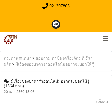
021307863
กระดานสนทนา
>
สอบถาม หาซื้อ เครื่องจักร ที่ ธีราฯ
ผลิต
>
มีเรื่องของบาคาร่าออนไลน์มอยากจะบอกให้รู้
มีเรื่องของบาคาร่าออนไลน์มอยากจะบอกให้รู้
(1364 อ่าน)
20 เม.ย 2560 13:06
แจ้งลบ