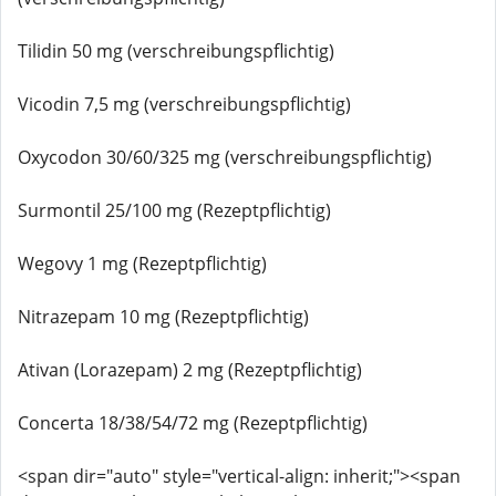
Tilidin 50 mg (verschreibungspflichtig)
Vicodin 7,5 mg (verschreibungspflichtig)
Oxycodon 30/60/325 mg (verschreibungspflichtig)
Surmontil 25/100 mg (Rezeptpflichtig)
Wegovy 1 mg (Rezeptpflichtig)
Nitrazepam 10 mg (Rezeptpflichtig)
Ativan (Lorazepam) 2 mg (Rezeptpflichtig)
Concerta 18/38/54/72 mg (Rezeptpflichtig)
<span dir="auto" style="vertical-align: inherit;"><span