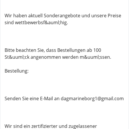
Wir haben aktuell Sonderangebote und unsere Preise
sind wettbewerbsf&auml;hig.
Bitte beachten Sie, dass Bestellungen ab 100
St&uuml;ck angenommen werden m&uuml;ssen.
Bestellung:
Senden Sie eine E-Mail an dagmarineborg1@gmail.com
Wir sind ein zertifizierter und zugelassener