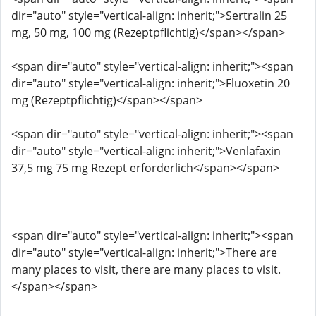
dir="auto" style="vertical-align: inherit;">Sertralin 25
mg, 50 mg, 100 mg (Rezeptpflichtig)</span></span>
<span dir="auto" style="vertical-align: inherit;"><span
dir="auto" style="vertical-align: inherit;">Fluoxetin 20
mg (Rezeptpflichtig)</span></span>
<span dir="auto" style="vertical-align: inherit;"><span
dir="auto" style="vertical-align: inherit;">Venlafaxin
37,5 mg 75 mg Rezept erforderlich</span></span>
<span dir="auto" style="vertical-align: inherit;"><span
dir="auto" style="vertical-align: inherit;">There are
many places to visit, there are many places to visit.
</span></span>