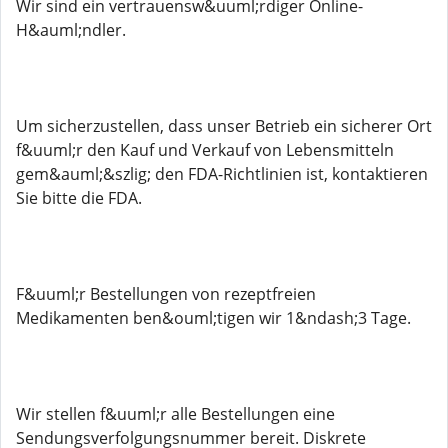
Wir sind ein vertrauensw&uuml;rdiger Online-
H&auml;ndler.
Um sicherzustellen, dass unser Betrieb ein sicherer Ort
f&uuml;r den Kauf und Verkauf von Lebensmitteln
gem&auml;&szlig; den FDA-Richtlinien ist, kontaktieren
Sie bitte die FDA.
F&uuml;r Bestellungen von rezeptfreien
Medikamenten ben&ouml;tigen wir 1&ndash;3 Tage.
Wir stellen f&uuml;r alle Bestellungen eine
Sendungsverfolgungsnummer bereit. Diskrete