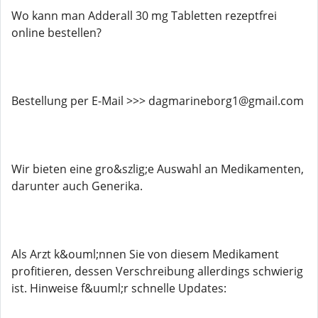
Wo kann man Adderall 30 mg Tabletten rezeptfrei
online bestellen?
Bestellung per E-Mail >>> dagmarineborg1@gmail.com
Wir bieten eine gro&szlig;e Auswahl an Medikamenten,
darunter auch Generika.
Als Arzt k&ouml;nnen Sie von diesem Medikament
profitieren, dessen Verschreibung allerdings schwierig
ist. Hinweise f&uuml;r schnelle Updates: