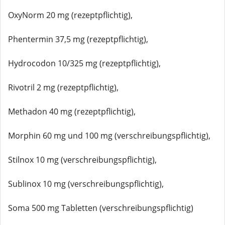
OxyNorm 20 mg (rezeptpflichtig),
Phentermin 37,5 mg (rezeptpflichtig),
Hydrocodon 10/325 mg (rezeptpflichtig),
Rivotril 2 mg (rezeptpflichtig),
Methadon 40 mg (rezeptpflichtig),
Morphin 60 mg und 100 mg (verschreibungspflichtig),
Stilnox 10 mg (verschreibungspflichtig),
Sublinox 10 mg (verschreibungspflichtig),
Soma 500 mg Tabletten (verschreibungspflichtig)