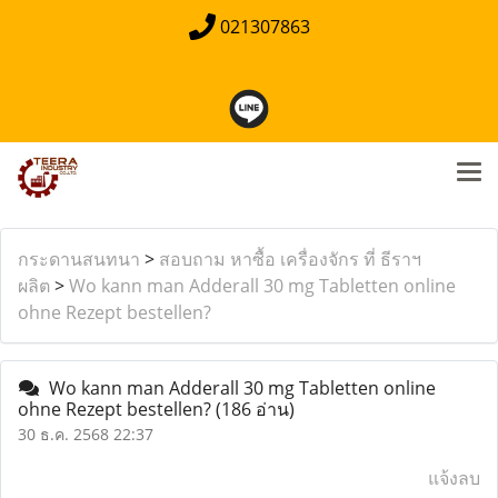
021307863
กระดานสนทนา
>
สอบถาม หาซื้อ เครื่องจักร ที่ ธีราฯ
ผลิต
>
Wo kann man Adderall 30 mg Tabletten online
ohne Rezept bestellen?
Wo kann man Adderall 30 mg Tabletten online
ohne Rezept bestellen?
(186 อ่าน)
30 ธ.ค. 2568 22:37
แจ้งลบ