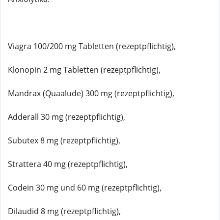
Viagra 100/200 mg Tabletten (rezeptpflichtig),
Klonopin 2 mg Tabletten (rezeptpflichtig),
Mandrax (Quaalude) 300 mg (rezeptpflichtig),
Adderall 30 mg (rezeptpflichtig),
Subutex 8 mg (rezeptpflichtig),
Strattera 40 mg (rezeptpflichtig),
Codein 30 mg und 60 mg (rezeptpflichtig),
Dilaudid 8 mg (rezeptpflichtig),