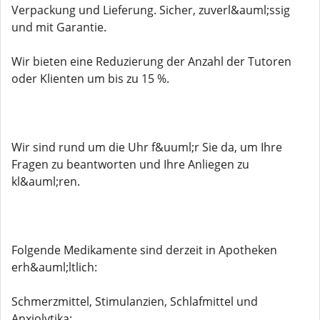
Verpackung und Lieferung. Sicher, zuverl&auml;ssig
und mit Garantie.
Wir bieten eine Reduzierung der Anzahl der Tutoren
oder Klienten um bis zu 15 %.
Wir sind rund um die Uhr f&uuml;r Sie da, um Ihre
Fragen zu beantworten und Ihre Anliegen zu
kl&auml;ren.
Folgende Medikamente sind derzeit in Apotheken
erh&auml;ltlich:
Schmerzmittel, Stimulanzien, Schlafmittel und
Anxiolytika: