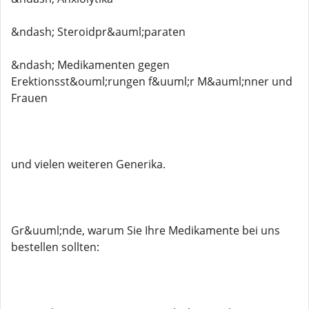
&ndash; Steroidpr&auml;paraten
&ndash; Medikamenten gegen
Erektionsst&ouml;rungen f&uuml;r M&auml;nner und
Frauen
und vielen weiteren Generika.
Gr&uuml;nde, warum Sie Ihre Medikamente bei uns
bestellen sollten: