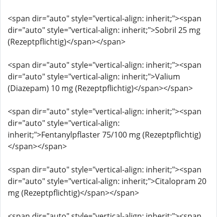
<span dir="auto" style="vertical-align: inherit;"><span
dir="auto" style="vertical-align: inherit;">Sobril 25 mg
(Rezeptpflichtig)</span></span>
<span dir="auto" style="vertical-align: inherit;"><span
dir="auto" style="vertical-align: inherit;">Valium
(Diazepam) 10 mg (Rezeptpflichtig)</span></span>
<span dir="auto" style="vertical-align: inherit;"><span
dir="auto" style="vertical-align:
inherit;">Fentanylpflaster 75/100 mg (Rezeptpflichtig)
</span></span>
<span dir="auto" style="vertical-align: inherit;"><span
dir="auto" style="vertical-align: inherit;">Citalopram 20
mg (Rezeptpflichtig)</span></span>
<span dir="auto" style="vertical-align: inherit;"><span