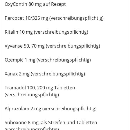
OxyContin 80 mg auf Rezept
Percocet 10/325 mg (verschreibungspflichtig)
Ritalin 10 mg (verschreibungspflichtig)
Vyvanse 50, 70 mg (verschreibungspflichtig)
Ozempic 1 mg (verschreibungspflichtig)
Xanax 2 mg (verschreibungspflichtig)
Tramadol 100, 200 mg Tabletten
(verschreibungspflichtig)
Alprazolam 2 mg (verschreibungspflichtig)
Suboxone 8 mg, als Streifen und Tabletten
(verschreibungspflichtig)