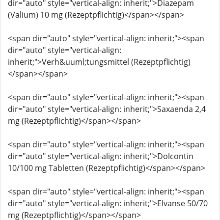
dir="auto" style="vertical-align: inherit;">Diazepam
(Valium) 10 mg (Rezeptpflichtig)</span></span>
<span dir="auto" style="vertical-align: inherit;"><span
dir="auto" style="vertical-align:
inherit;">Verh&uuml;tungsmittel (Rezeptpflichtig)
</span></span>
<span dir="auto" style="vertical-align: inherit;"><span
dir="auto" style="vertical-align: inherit;">Saxaenda 2,4
mg (Rezeptpflichtig)</span></span>
<span dir="auto" style="vertical-align: inherit;"><span
dir="auto" style="vertical-align: inherit;">Dolcontin
10/100 mg Tabletten (Rezeptpflichtig)</span></span>
<span dir="auto" style="vertical-align: inherit;"><span
dir="auto" style="vertical-align: inherit;">Elvanse 50/70
mg (Rezeptpflichtig)</span></span>