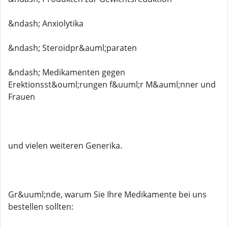
&ndash; Anxiolytika
&ndash; Steroidpr&auml;paraten
&ndash; Medikamenten gegen
Erektionsst&ouml;rungen f&uuml;r M&auml;nner und
Frauen
und vielen weiteren Generika.
Gr&uuml;nde, warum Sie Ihre Medikamente bei uns
bestellen sollten: