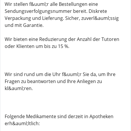
Wir stellen f&uuml;r alle Bestellungen eine
Sendungsverfolgungsnummer bereit. Diskrete
Verpackung und Lieferung. Sicher, zuverl&auml;ssig
und mit Garantie.
Wir bieten eine Reduzierung der Anzahl der Tutoren
oder Klienten um bis zu 15 %.
Wir sind rund um die Uhr f&uuml;r Sie da, um Ihre
Fragen zu beantworten und Ihre Anliegen zu
kl&auml;ren.
Folgende Medikamente sind derzeit in Apotheken
erh&auml;ltlich: