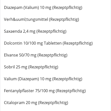
Diazepam (Valium) 10 mg (Rezeptpflichtig)
Verh&uuml;tungsmittel (Rezeptpflichtig)
Saxaenda 2,4 mg (Rezeptpflichtig)
Dolcontin 10/100 mg Tabletten (Rezeptpflichtig)
Elvanse 50/70 mg (Rezeptpflichtig)
Sobril 25 mg (Rezeptpflichtig)
Valium (Diazepam) 10 mg (Rezeptpflichtig)
Fentanylpflaster 75/100 mg (Rezeptpflichtig)
Citalopram 20 mg (Rezeptpflichtig)