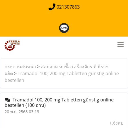
021307863
กระดานสนทนา
>
สอบถาม หาซื้อ เครื่องจักร ที่ ธีราฯ
ผลิต
>
Tramadol 100, 200 mg Tabletten günstig online
bestellen
Tramadol 100, 200 mg Tabletten günstig online
bestellen
(100 อ่าน)
20 พ.ย. 2568 03:13
แจ้งลบ