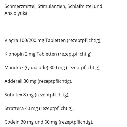
Schmerzmittel, Stimulanzien, Schlafmittel und
Anxiolytika:
Viagra 100/200 mg Tabletten (rezeptpflichtig),
Klonopin 2 mg Tabletten (rezeptpflichtig),
Mandrax (Quaalude) 300 mg (rezeptpflichtig),
Adderall 30 mg (rezeptpflichtig),
Subutex 8 mg (rezeptpflichtig),
Strattera 40 mg (rezeptpflichtig),
Codein 30 mg und 60 mg (rezeptpflichtig),