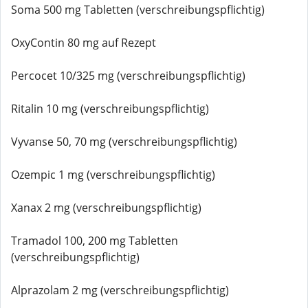
Soma 500 mg Tabletten (verschreibungspflichtig)
OxyContin 80 mg auf Rezept
Percocet 10/325 mg (verschreibungspflichtig)
Ritalin 10 mg (verschreibungspflichtig)
Vyvanse 50, 70 mg (verschreibungspflichtig)
Ozempic 1 mg (verschreibungspflichtig)
Xanax 2 mg (verschreibungspflichtig)
Tramadol 100, 200 mg Tabletten
(verschreibungspflichtig)
Alprazolam 2 mg (verschreibungspflichtig)