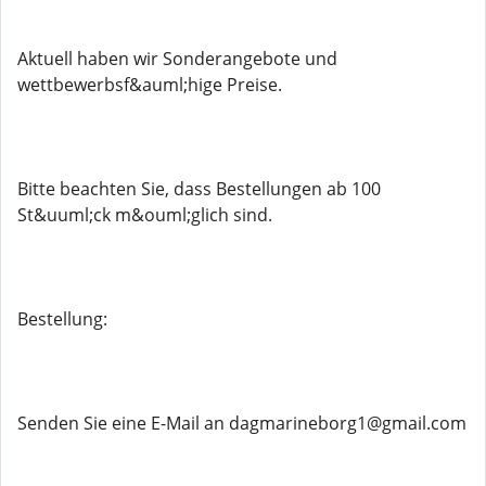
Aktuell haben wir Sonderangebote und
wettbewerbsf&auml;hige Preise.
Bitte beachten Sie, dass Bestellungen ab 100
St&uuml;ck m&ouml;glich sind.
Bestellung:
Senden Sie eine E-Mail an dagmarineborg1@gmail.com