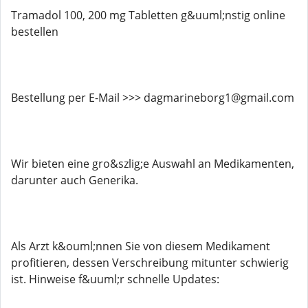
Tramadol 100, 200 mg Tabletten g&uuml;nstig online
bestellen
Bestellung per E-Mail >>> dagmarineborg1@gmail.com
Wir bieten eine gro&szlig;e Auswahl an Medikamenten,
darunter auch Generika.
Als Arzt k&ouml;nnen Sie von diesem Medikament
profitieren, dessen Verschreibung mitunter schwierig
ist. Hinweise f&uuml;r schnelle Updates: