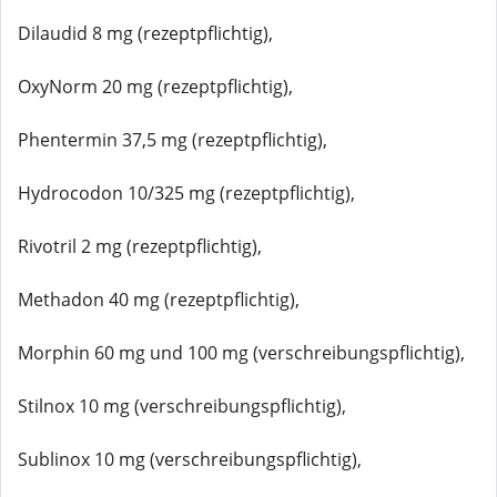
Dilaudid 8 mg (rezeptpflichtig),
OxyNorm 20 mg (rezeptpflichtig),
Phentermin 37,5 mg (rezeptpflichtig),
Hydrocodon 10/325 mg (rezeptpflichtig),
Rivotril 2 mg (rezeptpflichtig),
Methadon 40 mg (rezeptpflichtig),
Morphin 60 mg und 100 mg (verschreibungspflichtig),
Stilnox 10 mg (verschreibungspflichtig),
Sublinox 10 mg (verschreibungspflichtig),