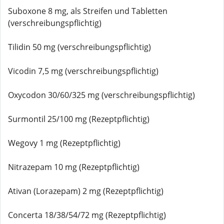
Suboxone 8 mg, als Streifen und Tabletten
(verschreibungspflichtig)
Tilidin 50 mg (verschreibungspflichtig)
Vicodin 7,5 mg (verschreibungspflichtig)
Oxycodon 30/60/325 mg (verschreibungspflichtig)
Surmontil 25/100 mg (Rezeptpflichtig)
Wegovy 1 mg (Rezeptpflichtig)
Nitrazepam 10 mg (Rezeptpflichtig)
Ativan (Lorazepam) 2 mg (Rezeptpflichtig)
Concerta 18/38/54/72 mg (Rezeptpflichtig)