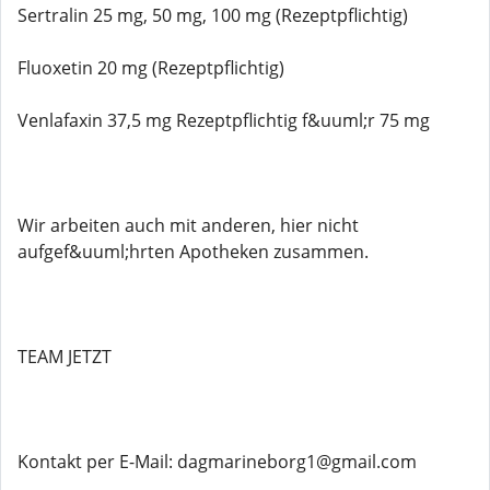
Sertralin 25 mg, 50 mg, 100 mg (Rezeptpflichtig)
Fluoxetin 20 mg (Rezeptpflichtig)
Venlafaxin 37,5 mg Rezeptpflichtig f&uuml;r 75 mg
Wir arbeiten auch mit anderen, hier nicht
aufgef&uuml;hrten Apotheken zusammen.
TEAM JETZT
Kontakt per E-Mail: dagmarineborg1@gmail.com