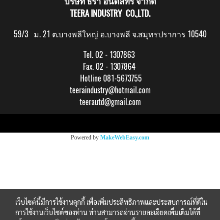
บริษัท ธีรา อินดัสทรี จำกัด
TEERA INDUSTRY CO.,LTD.
59/3 ม. 21 ต.บางพลีใหญ่ อ.บางพลี จ.สมุทรปราการ 10540
Tel. 02 - 1307863
Fax. 02 - 1307864
Hotline 081-5673755
teeraindustry@hotmail.com
teerautd@gmail.com
Copy right by makewebeasy.com
Powered by
MakeWebEasy.com
เว็บไซต์นี้มีการใช้งานคุกกี้ เพื่อเพิ่มประสิทธิภาพและประสบการณ์ที่ดีใน
การใช้งานเว็บไซต์ของท่าน ท่านสามารถอ่านรายละเอียดเพิ่มเติมได้ที่