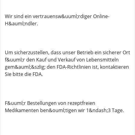
Wir sind ein vertrauensw&uuml;rdiger Online-
H&auml;ndler.
Um sicherzustellen, dass unser Betrieb ein sicherer Ort
f&uuml;r den Kauf und Verkauf von Lebensmitteln
gem&auml;&szlig; den FDA-Richtlinien ist, kontaktieren
Sie bitte die FDA.
F&uuml;r Bestellungen von rezeptfreien
Medikamenten ben&ouml;tigen wir 1&ndash;3 Tage.