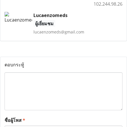
102.244.98.26
Lucaenzomeds
ผู้เยี่ยมชม
lucaenzomeds@gmail.com
ตอบกระทู้
ชื่อผู้โพส
*