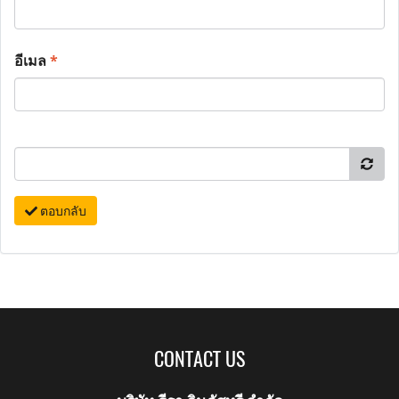
อีเมล
*
ตอบกลับ
CONTACT US