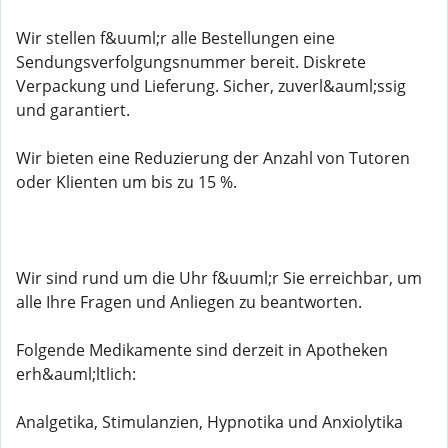
Wir stellen f&uuml;r alle Bestellungen eine
Sendungsverfolgungsnummer bereit. Diskrete
Verpackung und Lieferung. Sicher, zuverl&auml;ssig
und garantiert.
Wir bieten eine Reduzierung der Anzahl von Tutoren
oder Klienten um bis zu 15 %.
Wir sind rund um die Uhr f&uuml;r Sie erreichbar, um
alle Ihre Fragen und Anliegen zu beantworten.
Folgende Medikamente sind derzeit in Apotheken
erh&auml;ltlich:
Analgetika, Stimulanzien, Hypnotika und Anxiolytika