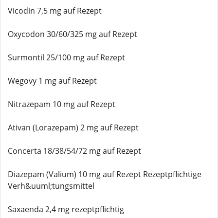
Vicodin 7,5 mg auf Rezept
Oxycodon 30/60/325 mg auf Rezept
Surmontil 25/100 mg auf Rezept
Wegovy 1 mg auf Rezept
Nitrazepam 10 mg auf Rezept
Ativan (Lorazepam) 2 mg auf Rezept
Concerta 18/38/54/72 mg auf Rezept
Diazepam (Valium) 10 mg auf Rezept Rezeptpflichtige
Verh&uuml;tungsmittel
Saxaenda 2,4 mg rezeptpflichtig