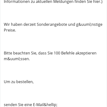
Informationen zu aktuellen Meldungen finden Sie hier.)
Wir haben derzeit Sonderangebote und g&uuml;nstige
Preise.
Bitte beachten Sie, dass Sie 100 Befehle akzeptieren
m&uuml;ssen.
Um zu bestellen,
senden Sie eine E-Mail&hellip;