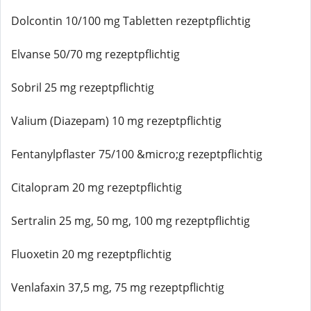
Dolcontin 10/100 mg Tabletten rezeptpflichtig
Elvanse 50/70 mg rezeptpflichtig
Sobril 25 mg rezeptpflichtig
Valium (Diazepam) 10 mg rezeptpflichtig
Fentanylpflaster 75/100 &micro;g rezeptpflichtig
Citalopram 20 mg rezeptpflichtig
Sertralin 25 mg, 50 mg, 100 mg rezeptpflichtig
Fluoxetin 20 mg rezeptpflichtig
Venlafaxin 37,5 mg, 75 mg rezeptpflichtig