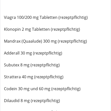
Viagra 100/200 mg Tabletten (rezeptpflichtig)
Klonopin 2 mg Tabletten (rezeptpflichtig)
Mandrax (Quaalude) 300 mg (rezeptpflichtig)
Adderall 30 mg (rezeptpflichtig)
Subutex 8 mg (rezeptpflichtig)
Strattera 40 mg (rezeptpflichtig)
Codein 30 mg und 60 mg (rezeptpflichtig)
Dilaudid 8 mg (rezeptpflichtig)