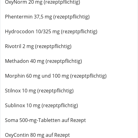
OxyNorm 20 mg (rezeptpflichtig)
Phentermin 37,5 mg (rezeptpflichtig)
Hydrocodon 10/325 mg (rezeptpflichtig)
Rivotril 2 mg (rezeptpflichtig)
Methadon 40 mg (rezeptpflichtig)
Morphin 60 mg und 100 mg (rezeptpflichtig)
Stilnox 10 mg (rezeptpflichtig)
Sublinox 10 mg (rezeptpflichtig)
Soma 500-mg-Tabletten auf Rezept
OxyContin 80 mg auf Rezept