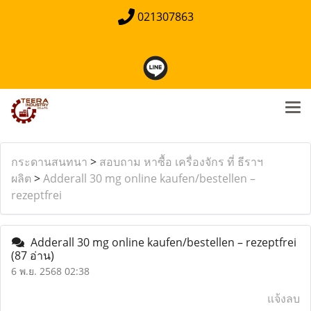
021307863
กระดานสนทนา
>
สอบถาม หาซื้อ เครื่องจักร ที่ ธีราฯ
ผลิต
>
Adderall 30 mg online kaufen/bestellen –
rezeptfrei
Adderall 30 mg online kaufen/bestellen – rezeptfrei
(87 อ่าน)
6 พ.ย. 2568 02:38
แจ้งลบ