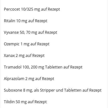
Percocet 10/325 mg auf Rezept
Ritalin 10 mg auf Rezept
Vyvanse 50, 70 mg auf Rezept
Ozempic 1 mg auf Rezept
Xanax 2 mg auf Rezept
Tramadol 100, 200 mg Tabletten auf Rezept
Alprazolam 2 mg auf Rezept
Suboxone 8 mg, als Stripper und Tabletten auf Rezept
Tilidin 50 mg auf Rezept