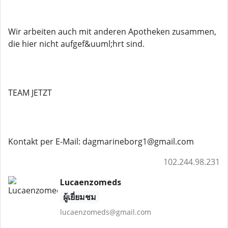
Wir arbeiten auch mit anderen Apotheken zusammen,
die hier nicht aufgef&uuml;hrt sind.
TEAM JETZT
Kontakt per E-Mail: dagmarineborg1@gmail.com
102.244.98.231
Lucaenzomeds
ผู้เยี่ยมชม
lucaenzomeds@gmail.com