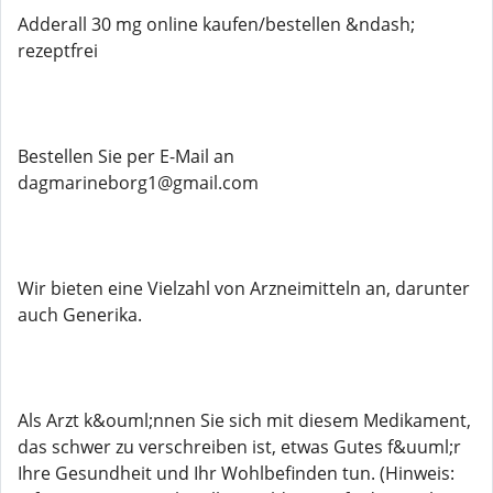
Adderall 30 mg online kaufen/bestellen &ndash;
rezeptfrei
Bestellen Sie per E-Mail an
dagmarineborg1@gmail.com
Wir bieten eine Vielzahl von Arzneimitteln an, darunter
auch Generika.
Als Arzt k&ouml;nnen Sie sich mit diesem Medikament,
das schwer zu verschreiben ist, etwas Gutes f&uuml;r
Ihre Gesundheit und Ihr Wohlbefinden tun. (Hinweis: