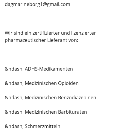
dagmarineborg1@gmail.com
Wir sind ein zertifizierter und lizenzierter
pharmazeutischer Lieferant von:
&ndash; ADHS-Medikamenten
&ndash; Medizinischen Opioiden
&ndash; Medizinischen Benzodiazepinen
&ndash; Medizinischen Barbituraten
&ndash; Schmerzmitteln