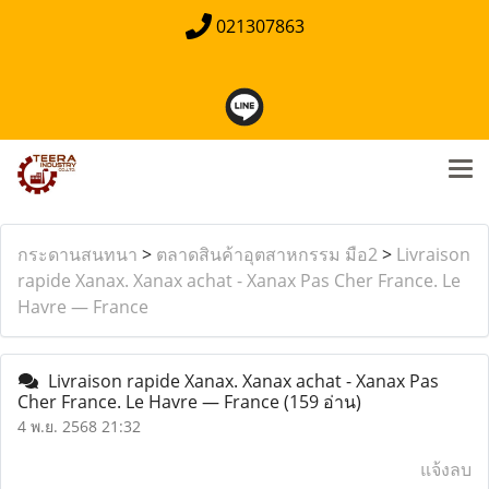
021307863
กระดานสนทนา
>
ตลาดสินค้าอุตสาหกรรม มือ2
>
Livraison
rapide Xanax. Xanax achat - Xanax Pas Cher France. Le
Havre — France
Livraison rapide Xanax. Xanax achat - Xanax Pas
Cher France. Le Havre — France
(159 อ่าน)
4 พ.ย. 2568 21:32
แจ้งลบ