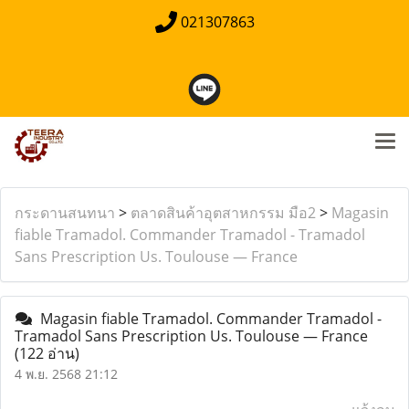
021307863
กระดานสนทนา
>
ตลาดสินค้าอุตสาหกรรม มือ2
>
Magasin
fiable Tramadol. Commander Tramadol - Tramadol
Sans Prescription Us. Toulouse — France
Magasin fiable Tramadol. Commander Tramadol -
Tramadol Sans Prescription Us. Toulouse — France
(122 อ่าน)
4 พ.ย. 2568 21:12