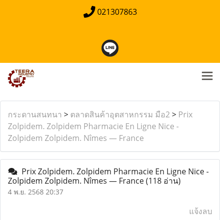
021307863
กระดานสนทนา
>
ตลาดสินค้าอุตสาหกรรม มือ2
>
Prix
Zolpidem. Zolpidem Pharmacie En Ligne Nice -
Zolpidem Zolpidem. Nîmes — France
Prix Zolpidem. Zolpidem Pharmacie En Ligne Nice -
Zolpidem Zolpidem. Nîmes — France
(118 อ่าน)
4 พ.ย. 2568 20:37
แจ้งลบ