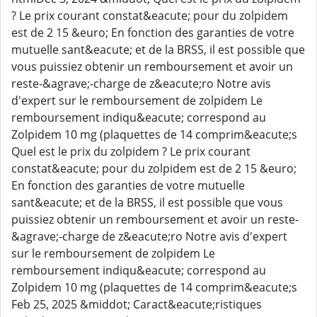
? Le prix courant constat&eacute; pour du zolpidem
est de 2 15 &euro; En fonction des garanties de votre
mutuelle sant&eacute; et de la BRSS, il est possible que
vous puissiez obtenir un remboursement et avoir un
reste-&agrave;-charge de z&eacute;ro Notre avis
d'expert sur le remboursement de zolpidem Le
remboursement indiqu&eacute; correspond au
Zolpidem 10 mg (plaquettes de 14 comprim&eacute;s
Quel est le prix du zolpidem ? Le prix courant
constat&eacute; pour du zolpidem est de 2 15 &euro;
En fonction des garanties de votre mutuelle
sant&eacute; et de la BRSS, il est possible que vous
puissiez obtenir un remboursement et avoir un reste-
&agrave;-charge de z&eacute;ro Notre avis d'expert
sur le remboursement de zolpidem Le
remboursement indiqu&eacute; correspond au
Zolpidem 10 mg (plaquettes de 14 comprim&eacute;s
Feb 25, 2025 &middot; Caract&eacute;ristiques