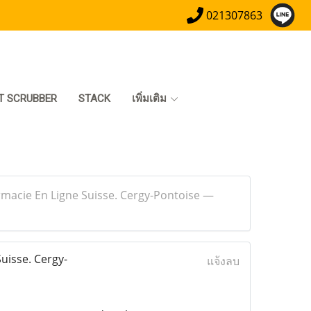
021307863
T SCRUBBER
STACK
เพิ่มเติม
macie En Ligne Suisse. Cergy-Pontoise —
uisse. Cergy-
แจ้งลบ