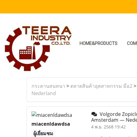
HOME&PRODUCTS
COM
กระดานสนทนา
>
ตลาดสินค้าอุตสาหกรรม มือ2
Nederland
Volgorde Zopiclo
Amsterdam — Nede
miacenldawdsa
4 พ.ย. 2568 19:42
ผู้เยี่ยมชม