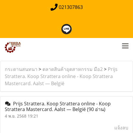
021307863
กระดานสนทนา
>
ตลาดสินค้าอุตสาหกรรม มือ2
>
Prijs
Strattera. Koop Strattera online - Koop Strattera
Mastercard. Aalst — België
Prijs Strattera. Koop Strattera online - Koop
Strattera Mastercard. Aalst — België
(90 อ่าน)
4 พ.ย. 2568 19:21
แจ้งลบ