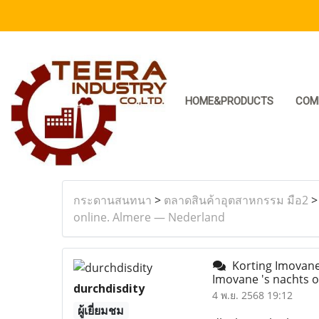
HOME&PRODUCTS
COM
กระดานสนทนา
>
ตลาดสินค้าอุตสาหกรรม มือ2
online. Almere — Nederland
Korting Imovane.
Imovane 's nachts 
durchdisdity
4 พ.ย. 2568 19:12
ผู้เยี่ยมชม