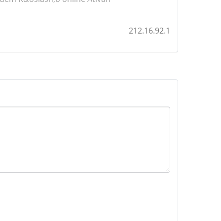
212.16.92.1