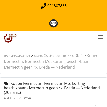
021307863
กระดานสนทนา
>
ตลาดสินค้าอุตสาหกรรม มือ2
>
Kopen
Ivermectin. Ivermectin Met korting beschikbaar -
Ivermectin geen rx. Breda — Nederland
Kopen Ivermectin. Ivermectin Met korting
beschikbaar - Ivermectin geen rx. Breda — Nederland
(205 อ่าน)
4 พ.ย. 2568 18:54