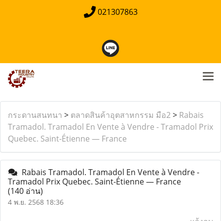
021307863
กระดานสนทนา
>
ตลาดสินค้าอุตสาหกรรม มือ2
>
Rabais
Tramadol. Tramadol En Vente à Vendre - Tramadol Prix
Quebec. Saint-Étienne — France
Rabais Tramadol. Tramadol En Vente à Vendre -
Tramadol Prix Quebec. Saint-Étienne — France
(140 อ่าน)
4 พ.ย. 2568 18:36