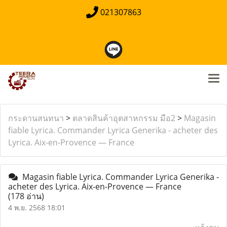
021307863
กระดานสนทนา
>
ตลาดสินค้าอุตสาหกรรม มือ2
>
Magasin
fiable Lyrica. Commander Lyrica Generika - acheter des
Lyrica. Aix-en-Provence — France
Magasin fiable Lyrica. Commander Lyrica Generika -
acheter des Lyrica. Aix-en-Provence — France
(178 อ่าน)
4 พ.ย. 2568 18:01