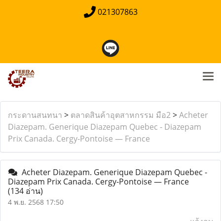
021307863
กระดานสนทนา
>
ตลาดสินค้าอุตสาหกรรม มือ2
>
Acheter
Diazepam. Generique Diazepam Quebec - Diazepam
Prix Canada. Cergy-Pontoise — France
Acheter Diazepam. Generique Diazepam Quebec -
Diazepam Prix Canada. Cergy-Pontoise — France
(134 อ่าน)
4 พ.ย. 2568 17:50