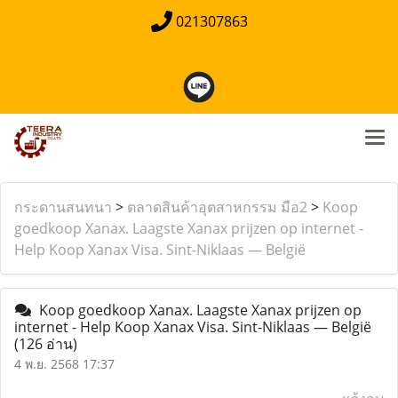
021307863
กระดานสนทนา
>
ตลาดสินค้าอุตสาหกรรม มือ2
>
Koop
goedkoop Xanax. Laagste Xanax prijzen op internet -
Help Koop Xanax Visa. Sint-Niklaas — België
Koop goedkoop Xanax. Laagste Xanax prijzen op
internet - Help Koop Xanax Visa. Sint-Niklaas — België
(126 อ่าน)
4 พ.ย. 2568 17:37