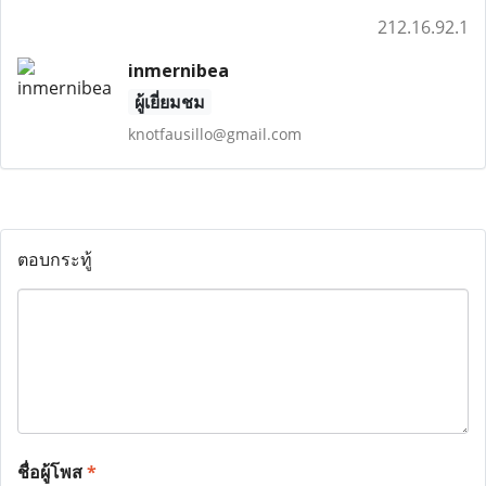
212.16.92.1
inmernibea
ผู้เยี่ยมชม
knotfausillo@gmail.com
ตอบกระทู้
ชื่อผู้โพส
*