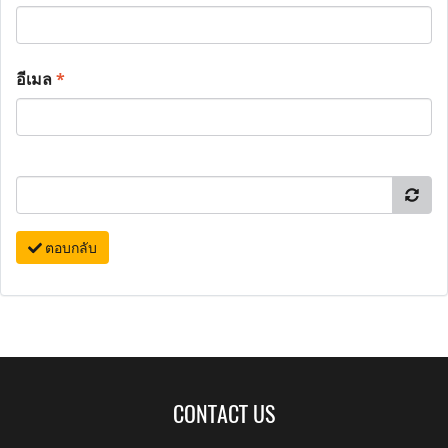
อีเมล
*
ตอบกลับ
CONTACT US