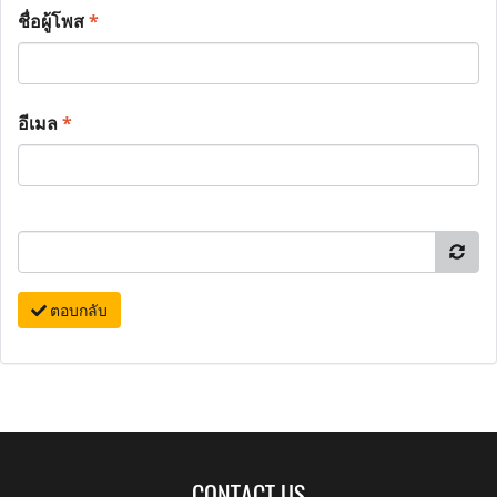
ชื่อผู้โพส
*
อีเมล
*
ตอบกลับ
CONTACT US