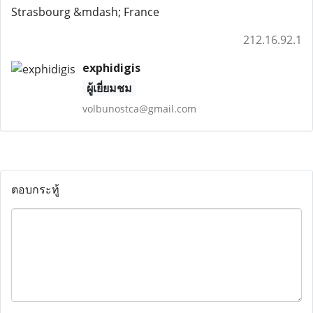
Strasbourg &mdash; France
212.16.92.1
exphidigis
ผู้เยี่ยมชม
volbunostca@gmail.com
ตอบกระทู้