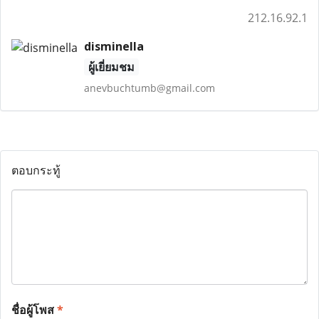
212.16.92.1
disminella
ผู้เยี่ยมชม
anevbuchtumb@gmail.com
ตอบกระทู้
ชื่อผู้โพส
*