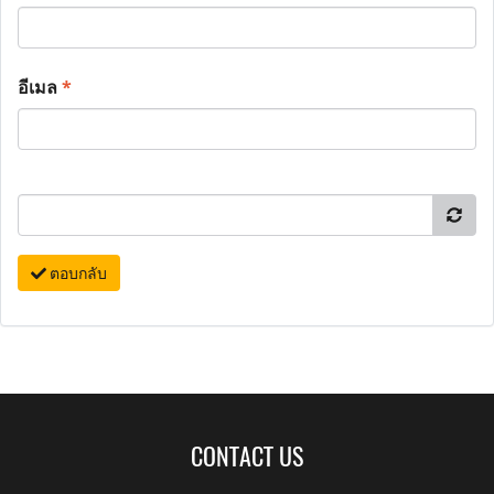
อีเมล
*
ตอบกลับ
CONTACT US