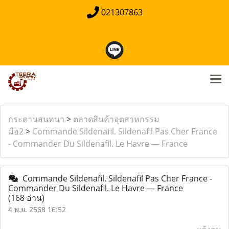
021307863
กระดานสนทนา
>
ตลาดสินค้าอุตสาหกรรม
มือ2
>
Commande Sildenafil. Sildenafil Pas Cher France
- Commander Du Sildenafil. Le Havre — France
Commande Sildenafil. Sildenafil Pas Cher France -
Commander Du Sildenafil. Le Havre — France
(168 อ่าน)
4 พ.ย. 2568 16:52