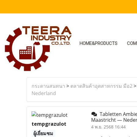
HOME&PRODUCTS
COM
กระดานสนทนา
>
ตลาดสินค้าอุตสาหกรรม มือ2
Nederland
Tabletten Ambie
Maastricht — Nede
tempgrazulot
4 พ.ย. 2568 16:44
ผู้เยี่ยมชม