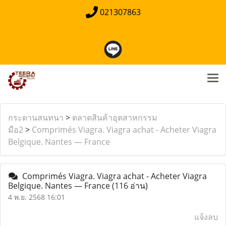
021307863
กระดานสนทนา
>
ตลาดสินค้าอุตสาหกรรม
มือ2
>
Comprimés Viagra. Viagra achat - Acheter Viagra
Belgique. Nantes — France
Comprimés Viagra. Viagra achat - Acheter Viagra
Belgique. Nantes — France
(116 อ่าน)
4 พ.ย. 2568 16:01
แจ้งลบ