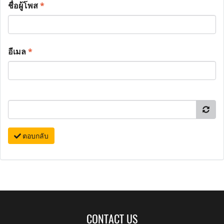
ชื่อผู้โพส
*
อีเมล
*
ตอบกลับ
CONTACT US