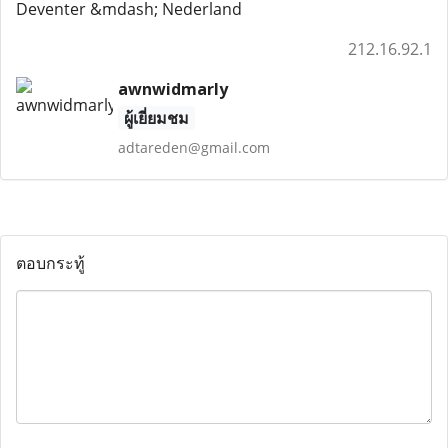
Deventer &mdash; Nederland
212.16.92.1
awnwidmarly
ผู้เยี่ยมชม
adtareden@gmail.com
ตอบกระทู้