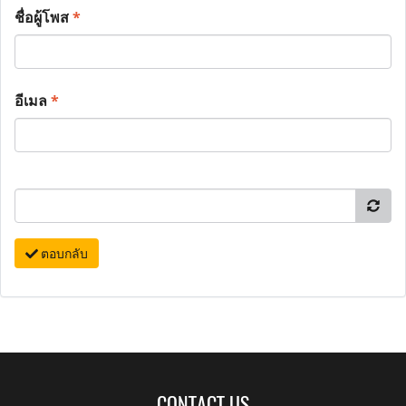
ชื่อผู้โพส
*
อีเมล
*
ตอบกลับ
CONTACT US