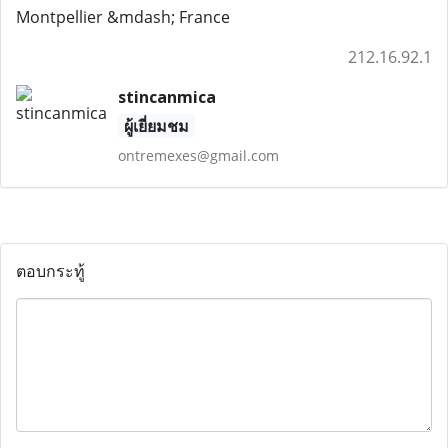
Montpellier &mdash; France
212.16.92.1
stincanmica
ผู้เยี่ยมชม
ontremexes@gmail.com
ตอบกระทู้