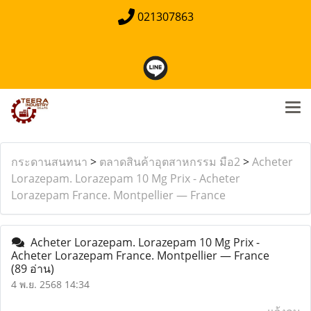
021307863
กระดานสนทนา
>
ตลาดสินค้าอุตสาหกรรม มือ2
>
Acheter
Lorazepam. Lorazepam 10 Mg Prix - Acheter
Lorazepam France. Montpellier — France
Acheter Lorazepam. Lorazepam 10 Mg Prix -
Acheter Lorazepam France. Montpellier — France
(89 อ่าน)
4 พ.ย. 2568 14:34