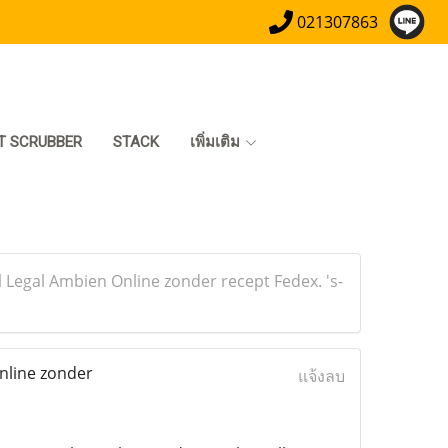
021307863
T SCRUBBER
STACK
เพิ่มเติม
 Legal Ambien Online zonder recept Fedex. 's-
nline zonder
แจ้งลบ