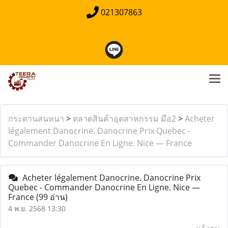
021307863
กระดานสนทนา
>
ตลาดสินค้าอุตสาหกรรม มือ2
>
Acheter
légalement Danocrine. Danocrine Prix Quebec -
Commander Danocrine En Ligne. Nice — France
Acheter légalement Danocrine. Danocrine Prix
Quebec - Commander Danocrine En Ligne. Nice —
France
(99 อ่าน)
4 พ.ย. 2568 13:30