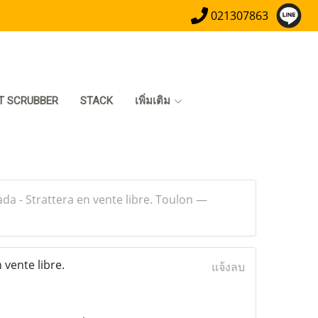
021307863
T SCRUBBER
STACK
เพิ่มเติม
da - Strattera en vente libre. Toulon —
 vente libre.
แจ้งลบ