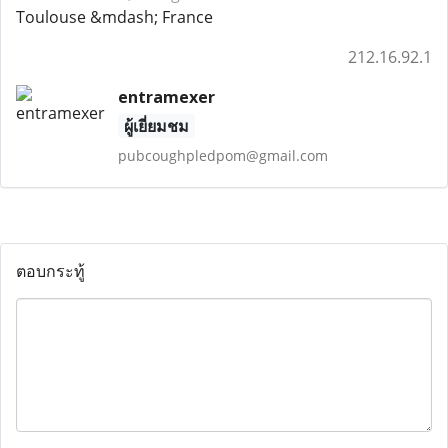
Toulouse &mdash; France
212.16.92.1
entramexer
ผู้เยี่ยมชม
pubcoughpledpom@gmail.com
ตอบกระทู้