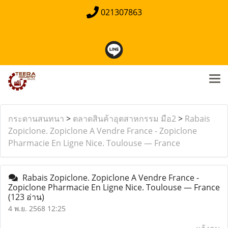
021307863
กระดานสนทนา
>
ตลาดสินค้าอุตสาหกรรม มือ2
>
Rabais
Zopiclone. Zopiclone A Vendre France - Zopiclone
Pharmacie En Ligne Nice. Toulouse — France
Rabais Zopiclone. Zopiclone A Vendre France -
Zopiclone Pharmacie En Ligne Nice. Toulouse — France
(123 อ่าน)
4 พ.ย. 2568 12:25