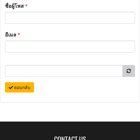
ชื่อผู้โพส
*
อีเมล
*
ตอบกลับ
CONTACT US