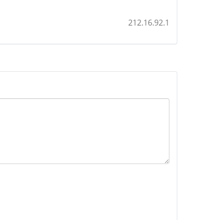
212.16.92.1