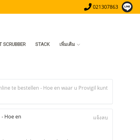
021307863
T SCRUBBER
STACK
เพิ่มเติม
line te bestellen - Hoe en waar u Provigil kunt
n - Hoe en
แจ้งลบ