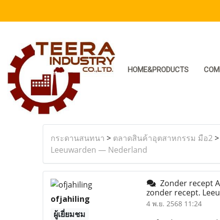
HOME&PRODUCTS
COM
กระดานสนทนา
>
ตลาดสินค้าอุตสาหกรรม มือ2
Leeuwarden — Nederland
Zonder recept At
zonder recept. Le
ofjahiling
4 พ.ย. 2568 11:24
ผู้เยี่ยมชม