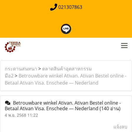
021307863
กระดานสนทนา
>
ตลาดสินค้าอุตสาหกรรม
มือ2
>
Betrouwbare winkel Ativan. Ativan Bestel online -
Betaal Ativan Visa. Enschede — Nederland
Betrouwbare winkel Ativan. Ativan Bestel online -
Betaal Ativan Visa. Enschede — Nederland
(140 อ่าน)
4 พ.ย. 2568 11:22
แจ้งลบ