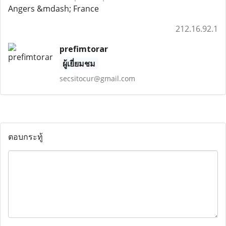
Angers &mdash; France
212.16.92.1
prefimtorar
ผู้เยี่ยมชม
secsitocur@gmail.com
ตอบกระทู้