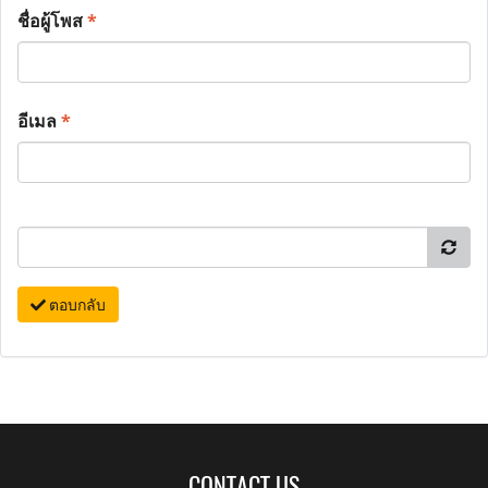
ชื่อผู้โพส
*
อีเมล
*
ตอบกลับ
CONTACT US