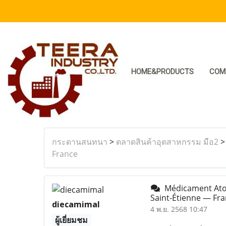
HOME&PRODUCTS
COM
กระดานสนทนา
>
ตลาดสินค้าอุตสาหกรรม มือ2
France
Médicament Atom
Saint-Étienne — Fr
diecamimal
4 พ.ย. 2568 10:47
ผู้เยี่ยมชม