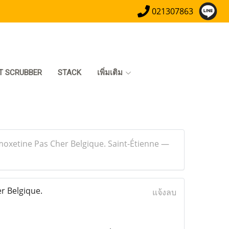
021307863
T SCRUBBER
STACK
เพิ่มเติม
xetine Pas Cher Belgique. Saint-Étienne —
 Belgique.
แจ้งลบ