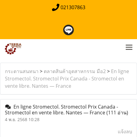
021307863
กระดานสนทนา
>
ตลาดสินค้าอุตสาหกรรม มือ2
>
En ligne
Stromectol. Stromectol Prix Canada - Stromectol en
vente libre. Nantes — France
En ligne Stromectol. Stromectol Prix Canada -
Stromectol en vente libre. Nantes — France
(111 อ่าน)
4 พ.ย. 2568 10:28
แจ้งลบ