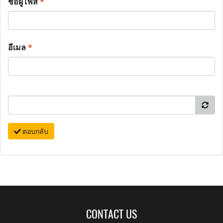
ชื่อผู้โพส
*
อีเมล
*
ตอบกลับ
CONTACT US