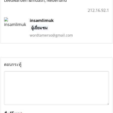
Leeuwarden &mdash; Nederland
212.16.92.1
insamlimuk
ผู้เยี่ยมชม
wordtamerso@gmail.com
ตอบกระทู้