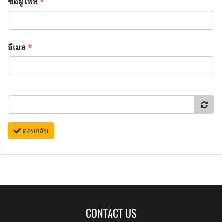
ชื่อผู้โพส
*
อีเมล
*
ตอบกลับ
CONTACT US