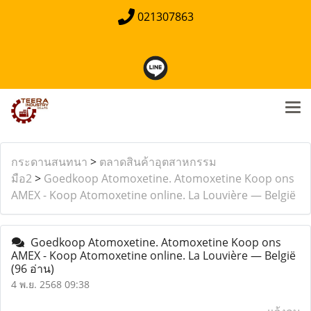
021307863
กระดานสนทนา
>
ตลาดสินค้าอุตสาหกรรม
มือ2
>
Goedkoop Atomoxetine. Atomoxetine Koop ons
AMEX - Koop Atomoxetine online. La Louvière — België
Goedkoop Atomoxetine. Atomoxetine Koop ons
AMEX - Koop Atomoxetine online. La Louvière — België
(96 อ่าน)
4 พ.ย. 2568 09:38