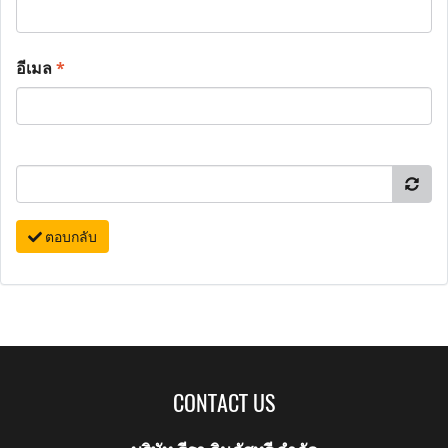
อีเมล
*
ตอบกลับ
CONTACT US