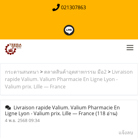
021307863
กระดานสนทนา
>
ตลาดสินค้าอุตสาหกรรม มือ2
>
Livraison
rapide Valium. Valium Pharmacie En Ligne Lyon -
Valium prix. Lille — France
Livraison rapide Valium. Valium Pharmacie En
Ligne Lyon - Valium prix. Lille — France
(118 อ่าน)
4 พ.ย. 2568 09:34
แจ้งลบ