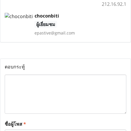
212.16.92.1
choconbiti
ผู้เยี่ยมชม
epastive@gmail.com
ตอบกระทู้
ชื่อผู้โพส
*