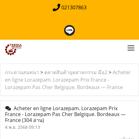
021307863
กระดานสนทนา
>
ตลาดสินค้าอุตสาหกรรม มือ2
>
Acheter
en ligne Lorazepam. Lorazepam Prix France -
Lorazepam Pas Cher Belgique. Bordeaux — France
Acheter en ligne Lorazepam. Lorazepam Prix
France - Lorazepam Pas Cher Belgique. Bordeaux —
France
(304 อ่าน)
4 พ.ย. 2568 09:13