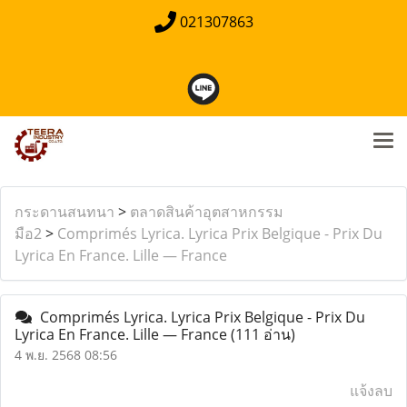
021307863
กระดานสนทนา
>
ตลาดสินค้าอุตสาหกรรม
มือ2
>
Comprimés Lyrica. Lyrica Prix Belgique - Prix Du
Lyrica En France. Lille — France
Comprimés Lyrica. Lyrica Prix Belgique - Prix Du
Lyrica En France. Lille — France
(111 อ่าน)
4 พ.ย. 2568 08:56
แจ้งลบ