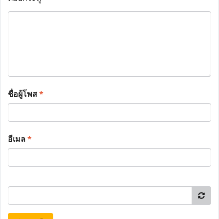
ชื่อผู้โพส
*
อีเมล
*