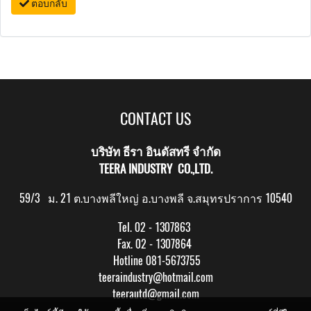
ตอบกลับ
CONTACT US
บริษัท ธีรา อินดัสทรี จำกัด
TEERA INDUSTRY CO.,LTD.
59/3 ม. 21 ต.บางพลีใหญ่ อ.บางพลี จ.สมุทรปราการ 10540
Tel. 02 - 1307863
Fax. 02 - 1307864
Hotline 081-5673755
teeraindustry@hotmail.com
teerautd@gmail.com