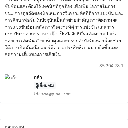
ซับซ้อนและต้องใช้เทคนิคที่ถูกต้อง เพื่อเพิ่มโอกาสในการ
ชนะ การดูสถิติของนักเล่น การวิเคราะห์สถิติการแข่งขัน และ
การศึกษาฟอร์มในปัจจุบันเป็นตัวช่วยสำคัญ การติดตามผล
การแข่งขันย้อนหลัง การวิเคราะห์คู่การแข่งขัน และการ
ประเมินราคาการ
แทงสนุ๊ก
เป็นปัจจัยที่มีผลต่อความสำเร็จ
ของการเดิมพัน ศึกษาข้อมูลและทราบถึงปัจจัยเหล่านี้จะช่วย
ให้การเดิมพันสนุ๊กเกอร์มีความประสิทธิภาพมากยิ่งขึ้นและ
ลดความเสี่ยงของการเสียเงิน
85.204.78.1
กล้า
ผู้เยี่ยมชม
kdaowa@gmail.com
ตอบกระทู้