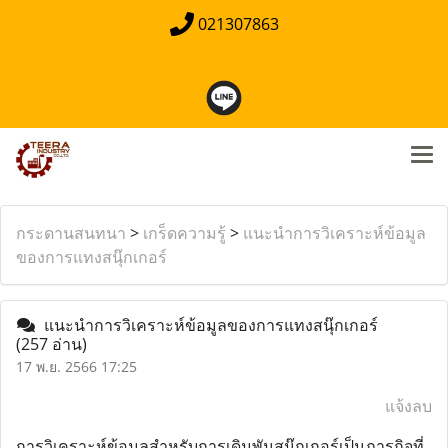
021307863
กระดานสนทนา
>
เกร็ดความรู้
>
แนะนำการวิเคราะห์ข้อมูล
ของการแทงสนุ๊กเกอร์
แนะนำการวิเคราะห์ข้อมูลของการแทงสนุ๊กเกอร์
(257 อ่าน)
17 พ.ย. 2566 17:25
แจ้งลบ
การวิเคราะห์ข้อมูลสำหรับการเดิมพันสนุ๊กเกอร์เป็นภารกิจที่