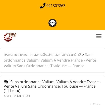
021307863
กระดานสนทนา
>
ตลาดสินค้าอุตสาหกรรม มือ2
>
Sans
ordonnance Valium. Valium A Vendre France - Vente
Valium Sans Ordonnance. Toulouse — France
Sans ordonnance Valium. Valium A Vendre France -
Vente Valium Sans Ordonnance. Toulouse — France
(111 อ่าน)
4 พ.ย. 2568 08:41