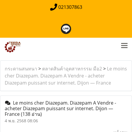
021307863
กระดานสนทนา
>
ตลาดสินค้าอุตสาหกรรม มือ2
>
Le moins
cher Diazepam. Diazepam A Vendre - acheter
Diazepam puissant sur internet. Dijon — France
Le moins cher Diazepam. Diazepam A Vendre -
acheter Diazepam puissant sur internet. Dijon —
France
(138 อ่าน)
4 พ.ย. 2568 08:06