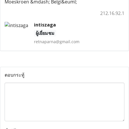
Moeskroen &mdash; Belgi&euml;
212.16.92.1
intiszaga
ผู้เยี่ยมชม
retnaparna@gmail.com
ตอบกระทู้