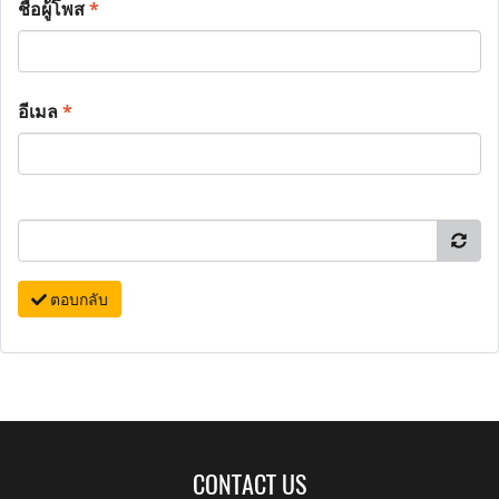
ชื่อผู้โพส
*
อีเมล
*
ตอบกลับ
CONTACT US