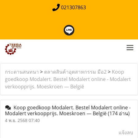
021307863
กระดานสนทนา
>
ตลาดสินค้าอุตสาหกรรม มือ2
>
Koop
goedkoop Modalert. Bestel Modalert online - Modalert
verkoopprijs. Moeskroen — België
Koop goedkoop Modalert. Bestel Modalert online -
Modalert verkoopprijs. Moeskroen — België
(174 อ่าน)
4 พ.ย. 2568 07:40
แจ้งลบ