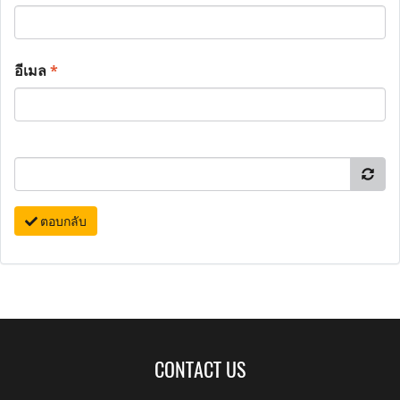
อีเมล
*
ตอบกลับ
CONTACT US