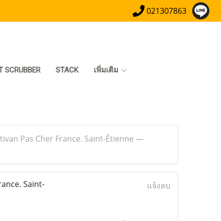
021307863
T SCRUBBER
STACK
เพิ่มเติม
Ativan Pas Cher France. Saint-Étienne —
ance. Saint-
แจ้งลบ