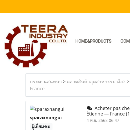
HOME&PRODUCTS
COM
กระดานสนทนา
>
ตลาดสินค้าอุตสาหกรรม มือ2
France
Acheter pas cher 
Étienne — France
(1
sparaxnangui
4 พ.ย. 2568 06:47
ผู้เยี่ยมชม