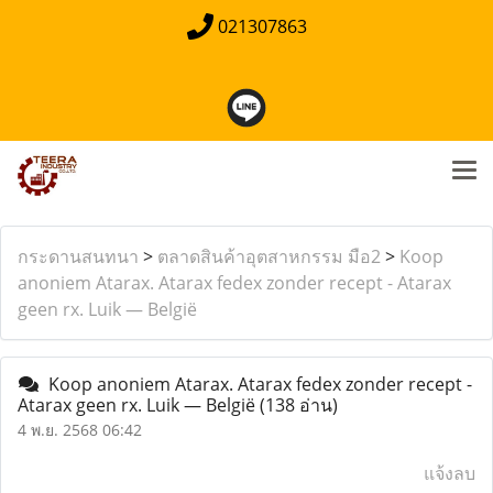
021307863
กระดานสนทนา
>
ตลาดสินค้าอุตสาหกรรม มือ2
>
Koop
anoniem Atarax. Atarax fedex zonder recept - Atarax
geen rx. Luik — België
Koop anoniem Atarax. Atarax fedex zonder recept -
Atarax geen rx. Luik — België
(138 อ่าน)
4 พ.ย. 2568 06:42
แจ้งลบ